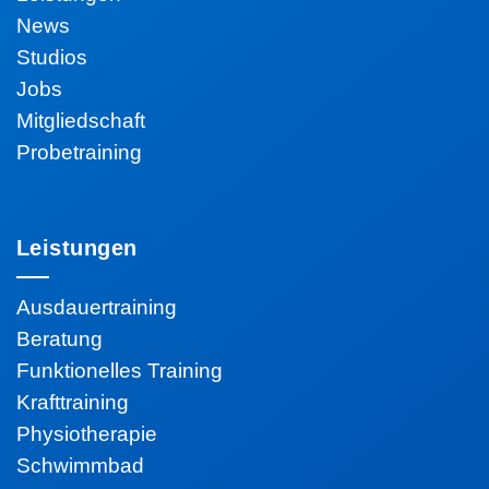
News
Studios
Jobs
Mitgliedschaft
Probetraining
Leistungen
Ausdauertraining
Beratung
Funktionelles Training
Krafttraining
Physiotherapie
Schwimmbad