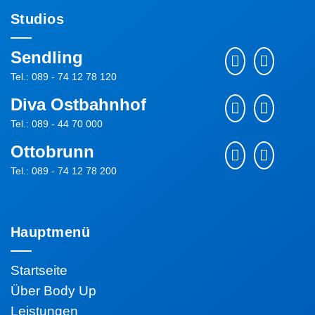
Studios
Sendling
Tel.: 089 - 74 12 78 120
Diva Ostbahnhof
Tel.: 089 - 44 70 000
Ottobrunn
Tel.: 089 - 74 12 78 200
Hauptmenü
Startseite
Über Body Up
Leistungen