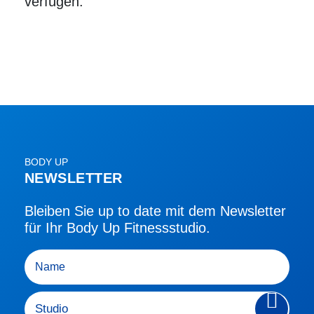
verfügen.
BODY UP
NEWSLETTER
Bleiben Sie up to date mit dem Newsletter
für Ihr Body Up Fitnessstudio.