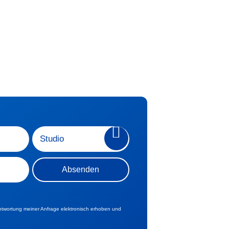
twortung meiner Anfrage elektronisch erhoben und