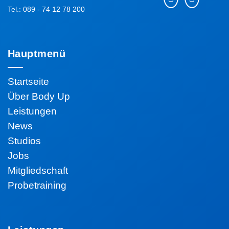
Tel.: 089 - 74 12 78 200
Hauptmenü
Startseite
Über Body Up
Leistungen
News
Studios
Jobs
Mitgliedschaft
Probetraining