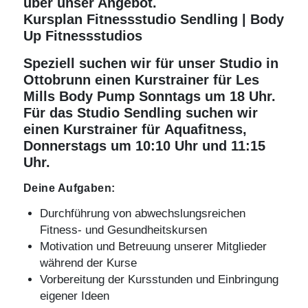
über unser Angebot.
Kursplan Fitnessstudio Sendling | Body
Up Fitnessstudios
Speziell suchen wir für unser Studio in
Ottobrunn
einen Kurstrainer für Les
Mills
Body Pump Sonntags um 18 Uhr.
Für das Studio
Sendling
suchen wir
einen Kurstrainer für
Aquafitness,
Donnerstags um 10:10 Uhr und 11:15
Uhr.
Deine Aufgaben:
Durchführung von abwechslungsreichen
Fitness
- und Gesundheitskursen
Motivation und Betreuung unserer Mitglieder
während der Kurse
Vorbereitung der Kursstunden und Einbringung
eigener Ideen