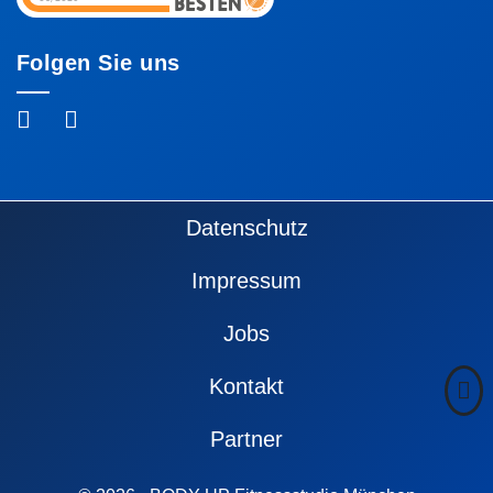
Folgen Sie uns
Fußzeile
Datenschutz
Impressum
Jobs
Kontakt
Partner