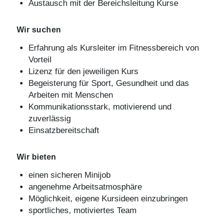
Austausch mit der Bereichsleitung Kurse
Wir suchen
Erfahrung als Kursleiter im Fitnessbereich von
Vorteil
Lizenz für den jeweiligen Kurs
Begeisterung für Sport, Gesundheit und das
Arbeiten mit Menschen
Kommunikationsstark, motivierend und
zuverlässig
Einsatzbereitschaft
Wir bieten
einen sicheren Minijob
angenehme Arbeitsatmosphäre
Möglichkeit, eigene Kursideen einzubringen
sportliches, motiviertes Team