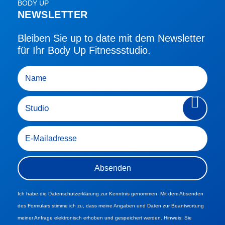
BODY UP
NEWSLETTER
Bleiben Sie up to date mit dem Newsletter
für Ihr Body Up Fitnessstudio.
Ich habe die Datenschutzerklärung zur Kenntnis genommen. Mit dem Absenden
des Formulars stimme ich zu, dass meine Angaben und Daten zur Beantwortung
meiner Anfrage elektronisch erhoben und gespeichert werden. Hinweis: Sie