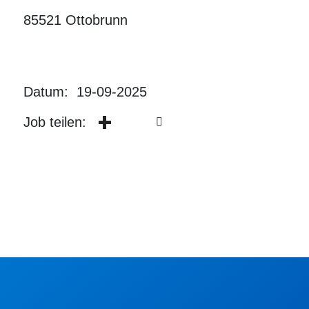
85521 Ottobrunn
Datum: 19-09-2025
Job teilen: