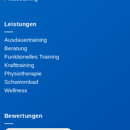
Leistungen
Ausdauertraining
Beratung
Funktionelles Training
Krafttraining
Physiotherapie
Schwimmbad
Wellness
Bewertungen