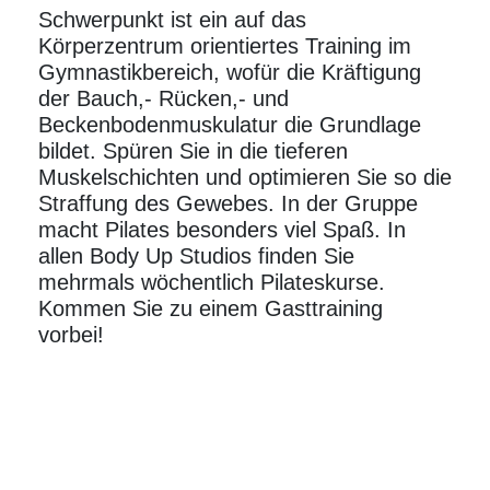
Schwerpunkt ist ein auf das
Körperzentrum orientiertes
Training
im
Gymnastikbereich, wofür die Kräftigung
der Bauch,- Rücken,- und
Beckenbodenmuskulatur
die Grundlage
bildet. Spüren Sie in die tieferen
Muskelschichten und optimieren Sie so die
Straffung des Gewebes. In der Gruppe
macht Pilates besonders viel Spaß. In
allen Body Up Studios finden Sie
mehrmals wöchentlich Pilateskurse.
Kommen Sie zu einem Gasttraining
vorbei!