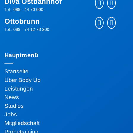
Diva Ostbahnhof
Tel.: 089 - 44 70 000
Ottobrunn
Tel.: 089 - 74 12 78 200
Hauptmenü
Startseite
Über Body Up
Leistungen
News
Studios
Jobs
Mitgliedschaft
Probetraining