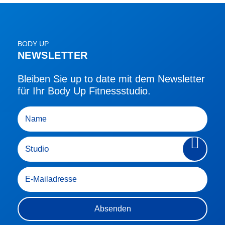
BODY UP
NEWSLETTER
Bleiben Sie up to date mit dem Newsletter
für Ihr Body Up Fitnessstudio.