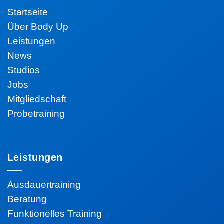
Startseite
Über Body Up
Leistungen
News
Studios
Jobs
Mitgliedschaft
Probetraining
Leistungen
Ausdauertraining
Beratung
Funktionelles Training