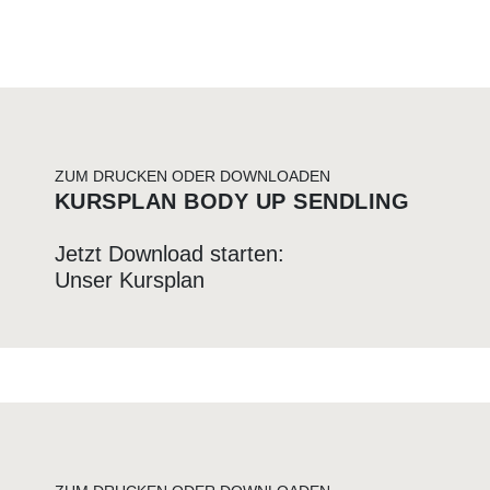
ZUM DRUCKEN ODER DOWNLOADEN
KURSPLAN BODY UP SENDLING
Jetzt Download starten:
Unser Kursplan