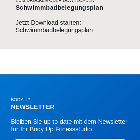
ZUM DRUCKEN ODER DOWNLOADEN
Schwimmbadbelegungsplan
Jetzt Download starten:
Schwimmbadbelegungsplan
BODY UP
NEWSLETTER
Bleiben Sie up to date mit dem Newsletter
für Ihr Body Up Fitnessstudio.