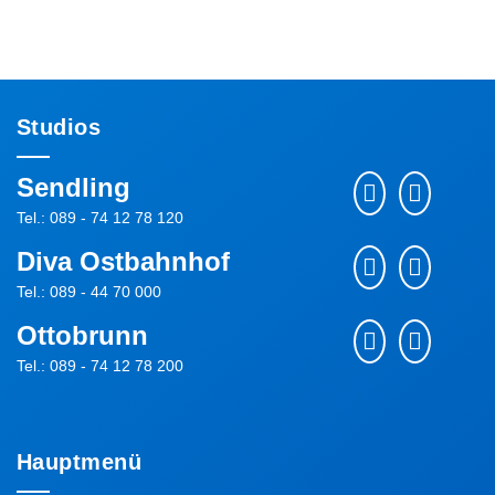
Studios
Sendling
Tel.: 089 - 74 12 78 120
Diva Ostbahnhof
Tel.: 089 - 44 70 000
Ottobrunn
Tel.: 089 - 74 12 78 200
Hauptmenü