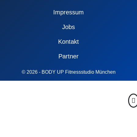
Impressum
Jobs
Kontakt
Partner
© 2026 - BODY UP Fitnessstudio München