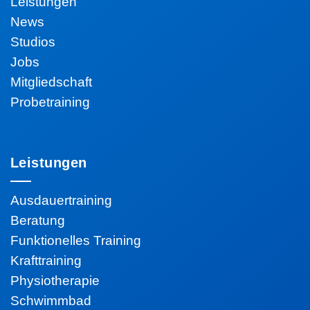
Leistungen
News
Studios
Jobs
Mitgliedschaft
Probetraining
Leistungen
Ausdauertraining
Beratung
Funktionelles Training
Krafttraining
Physiotherapie
Schwimmbad