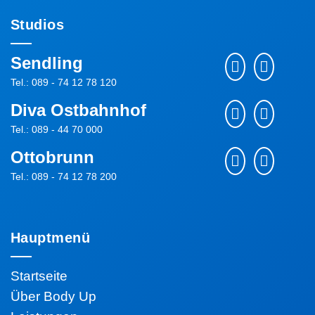
Studios
Sendling
Tel.: 089 - 74 12 78 120
Diva Ostbahnhof
Tel.: 089 - 44 70 000
Ottobrunn
Tel.: 089 - 74 12 78 200
Hauptmenü
Startseite
Über Body Up