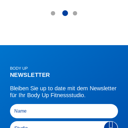
BODY UP
NEWSLETTER
Bleiben Sie up to date mit dem Newsletter
für Ihr Body Up Fitnessstudio.