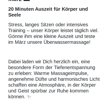
20 Minuten Auszeit für Körper und
Seele
Stress, langes Sitzen oder intensives
Training
– unser Körper leistet täglich viel.
Gönne ihm eine kleine Auszeit und teste
im März unsere
Überwassermassage
!
Dabei laden wir Dich herzlich ein, eine
besondere Form der Tiefenentspannung
zu erleben: Warme Massageimpulse,
angenehme Düfte und harmonisches Licht
schaffen eine Atmosphäre, in der Körper
und Geist spürbar zur Ruhe kommen
können. ✨