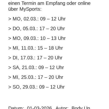
einen Termin am Empfang oder online
über MySports:
> MO, 02.03.: 09 – 12 Uhr
> DO, 05.03.: 17 – 20 Uhr
> MO, 09.03.: 10 – 13 Uhr
> MI, 11.03.: 15 – 18 Uhr
> DI, 17.03.: 17 – 20 Uhr
> SA, 21.03.: 09 – 12 Uhr
> MI, 25.03.: 17 – 20 Uhr
> SO, 29.03.: 09 – 12 Uhr
Datum: 01-03-2026
Autor: Body Up