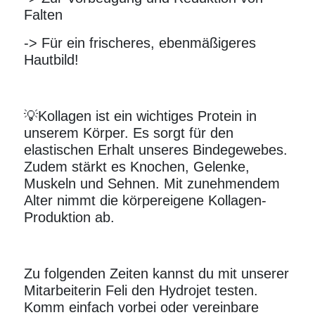
Falten
-> Für ein frischeres, ebenmäßigeres
Hautbild!
💡Kollagen ist ein wichtiges Protein in
unserem Körper. Es sorgt für den
elastischen Erhalt unseres Bindegewebes.
Zudem stärkt es
Knochen
, Gelenke,
Muskeln und Sehnen. Mit zunehmendem
Alter nimmt die körpereigene Kollagen-
Produktion ab.
Zu folgenden Zeiten kannst du mit unserer
Mitarbeiterin Feli den Hydrojet testen.
Komm einfach vorbei oder vereinbare