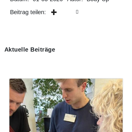
Beitrag teilen:
Aktuelle Beiträge