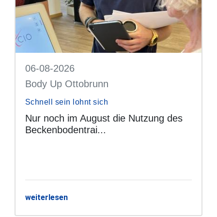
06-08-2026
Body Up Ottobrunn
Schnell sein lohnt sich
Nur noch im August die Nutzung des
Beckenbodentrai...
weiterlesen