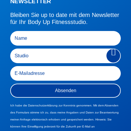
NEWSLETTER
Bleiben Sie up to date mit dem Newsletter
für Ihr Body Up Fitnessstudio.
Ich habe die Datenschutzerklärung zur Kenntnis genommen. Mit dem Absenden
des Formulars stimme ich zu, dass meine Angaben und Daten zur Beantwortung
meiner Anfrage elektronisch erhoben und gespeichert werden. Hinweis: Sie
können Ihre Einwilligung jederzeit für die Zukunft per E-Mail an