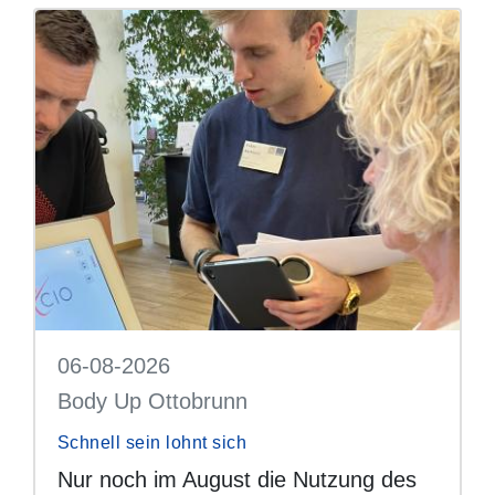
06-08-2026
Body Up Ottobrunn
Schnell sein lohnt sich
Nur noch im August die Nutzung des