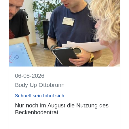
06-08-2026
Body Up Ottobrunn
Schnell sein lohnt sich
Nur noch im August die Nutzung des
Beckenbodentrai...