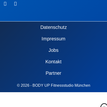
Fußzeile
Datenschutz
Impressum
Jobs
Kontakt
Partner
© 2026 - BODY UP Fitnessstudio München