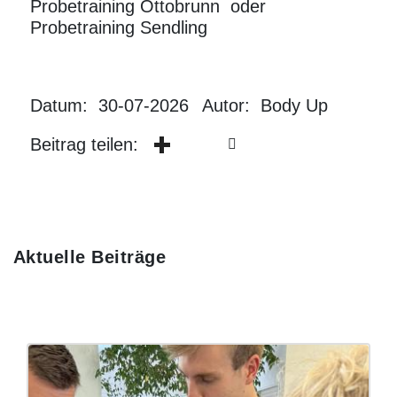
Probetraining Ottobrunn
oder
Probetraining Sendling
Datum: 30-07-2026
Autor: Body Up
Beitrag teilen:
Aktuelle Beiträge