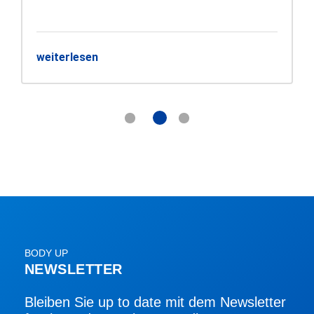
weiterlesen
BODY UP
NEWSLETTER
Bleiben Sie up to date mit dem Newsletter