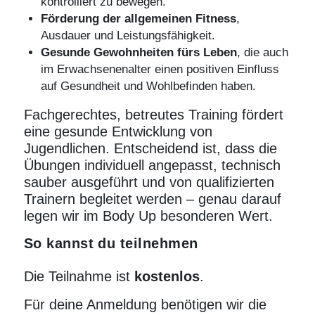
kontrolliert zu bewegen.
Förderung der allgemeinen
Fitness
,
Ausdauer
und Leistungsfähigkeit.
Gesunde Gewohnheiten fürs Leben
, die auch
im Erwachsenenalter einen positiven Einfluss
auf Gesundheit und Wohlbefinden haben.
Fachgerechtes, betreutes
Training
fördert
eine gesunde Entwicklung von
Jugendlichen. Entscheidend ist, dass die
Übungen individuell angepasst, technisch
sauber ausgeführt und von qualifizierten
Trainern begleitet werden – genau darauf
legen wir im Body Up besonderen Wert.
So kannst du teilnehmen
Die Teilnahme ist
kostenlos
.
Für deine Anmeldung benötigen wir die