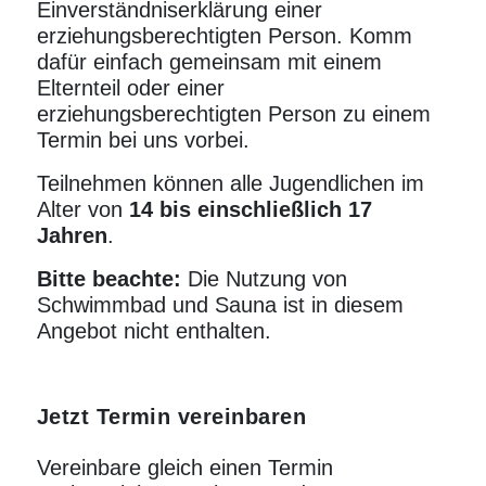
Einverständniserklärung einer
erziehungsberechtigten Person. Komm
dafür einfach gemeinsam mit einem
Elternteil oder einer
erziehungsberechtigten Person zu einem
Termin bei uns vorbei.
Teilnehmen können alle Jugendlichen im
Alter von
14 bis einschließlich 17
Jahren
.
Bitte beachte:
Die Nutzung von
Schwimmbad und
Sauna
ist in diesem
Angebot nicht enthalten.
Jetzt Termin vereinbaren
Vereinbare gleich einen Termin