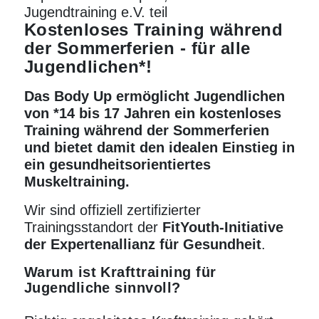
Jugendtraining e.V. teil
Kostenloses Training während
der Sommerferien - für alle
Jugendlichen*!
Das Body Up ermöglicht Jugendlichen
von *14 bis 17 Jahren ein kostenloses
Training während der Sommerferien
und bietet damit den idealen Einstieg in
ein gesundheitsorientiertes
Muskeltraining.
Wir sind offiziell zertifizierter
Trainingsstandort der
FitYouth-Initiative
der Expertenallianz für Gesundheit
.
Warum ist
Krafttraining
für
Jugendliche sinnvoll?