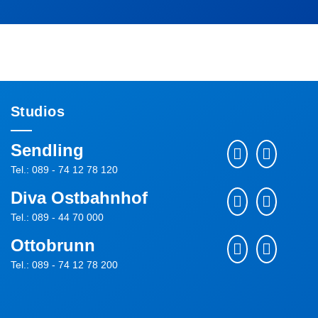
Studios
Sendling
Tel.: 089 - 74 12 78 120
Diva Ostbahnhof
Tel.: 089 - 44 70 000
Ottobrunn
Tel.: 089 - 74 12 78 200