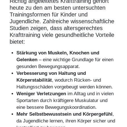
Richtig angeleitetes Krafttraining gehört
heute zu den am besten untersuchten
Trainingsformen für Kinder und
Jugendliche. Zahlreiche wissenschaftliche
Studien zeigen, dass altersgerechtes
Krafttraining viele gesundheitliche Vorteile
bietet:
Stärkung von Muskeln,
Knochen
und
Gelenken
– eine wichtige Grundlage für einen
gesunden Bewegungsapparat.
Verbesserung von Haltung und
Körperstabilität
, wodurch Rücken- und
Haltungsschäden vorgebeugt werden können.
Weniger Verletzungen
im Alltag und in vielen
Sportarten durch kräftigere Muskulatur und
eine bessere Bewegungskoordination.
Mehr Selbstbewusstsein und Körpergefühl
,
da Jugendliche lernen, ihren Körper sicher und