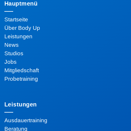
Hauptmenü
Startseite
Über Body Up
Leistungen
News
Studios
Jobs
Mitgliedschaft
Probetraining
Leistungen
Ausdauertraining
Beratung