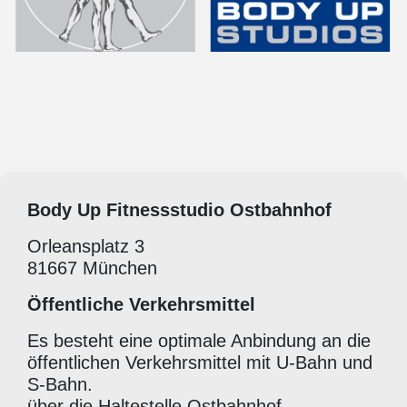
Body Up Fitnessstudio Ostbahnhof
Orleansplatz 3
81667 München
Öffentliche Verkehrsmittel
Es besteht eine optimale Anbindung an die
öffentlichen Verkehrsmittel mit U-Bahn und
S-Bahn.
über die Haltestelle Ostbahnhof.