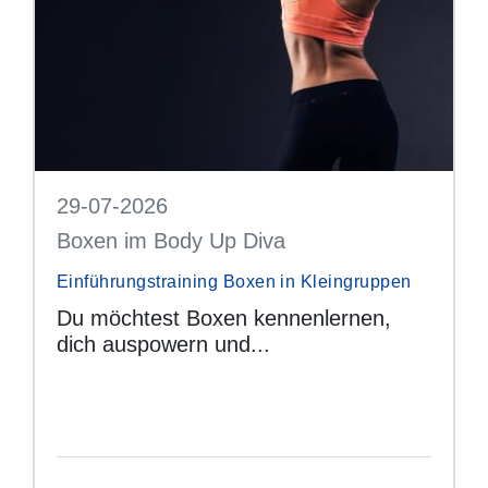
29-07-2026
Boxen im Body Up Diva
Einführungstraining Boxen in Kleingruppen
Du möchtest Boxen kennenlernen,
dich auspowern und...