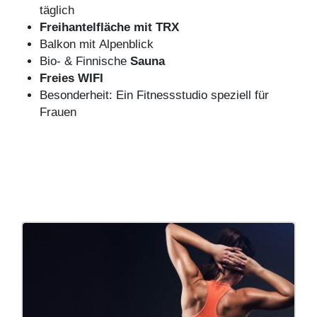
täglich
Freihantelfläche mit
TRX
Balkon mit Alpenblick
Bio- & Finnische
Sauna
Freies WIFI
Besonderheit: Ein Fitnessstudio speziell für
Frauen