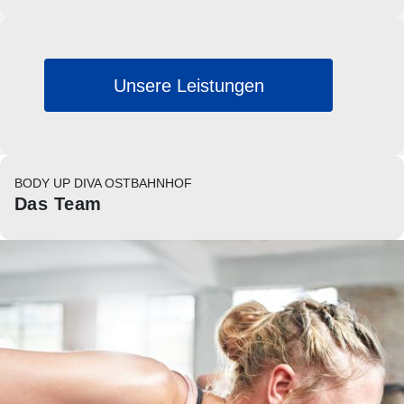
Unsere Leistungen
BODY UP DIVA OSTBAHNHOF
Das Team