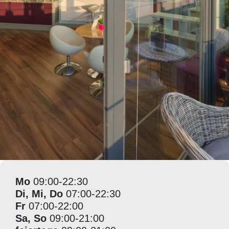
Mo
09:00-22:30
Di, Mi, Do
07:00-22:30
Fr
07:00-22:00
Sa, So
09:00-21:00