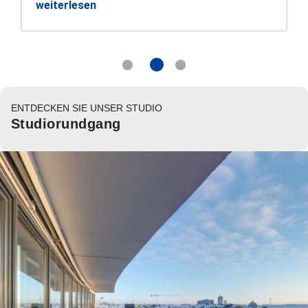
weiterlesen
ENTDECKEN SIE UNSER STUDIO
Studiorundgang