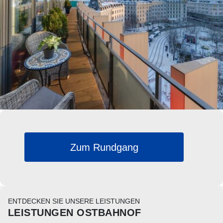
Zum Rundgang
ENTDECKEN SIE UNSERE LEISTUNGEN
LEISTUNGEN OSTBAHNOF