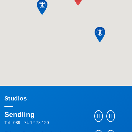
Studios
Sendling
Tel.: 089 - 74 12 78 120