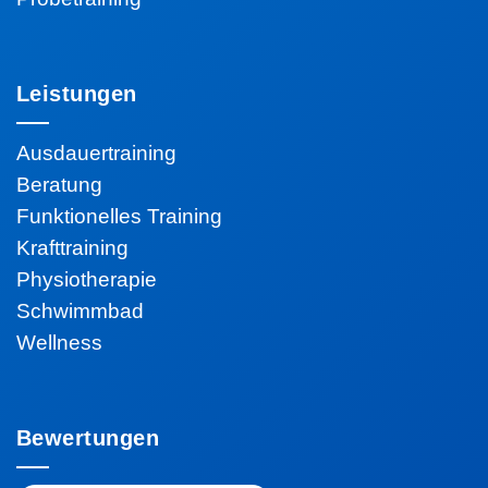
Leistungen
Ausdauertraining
Beratung
Funktionelles Training
Krafttraining
Physiotherapie
Schwimmbad
Wellness
Bewertungen