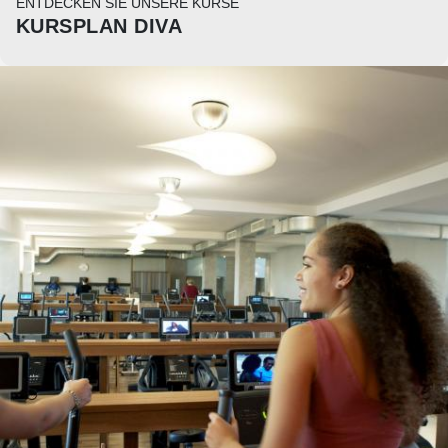
ENTDECKEN SIE UNSERE KURSE
KURSPLAN DIVA