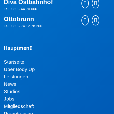
Diva Ostbahnhof
Tel.: 089 - 44 70 000
Ottobrunn
Tel.: 089 - 74 12 78 200
Hauptmenü
Startseite
Über Body Up
Leistungen
News
Studios
Jobs
Mitgliedschaft
Probetraining