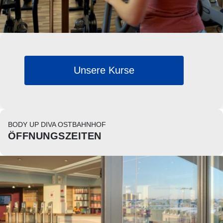
Unsere Kurse
BODY UP DIVA OSTBAHNHOF
ÖFFNUNGSZEITEN