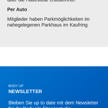
Per Auto
Mitglieder haben Parkmöglichkeiten im
nahegelegenen Parkhaus im Kaufring
BODY UP
NEWSLETTER
Bleiben Sie up to date mit dem Newsletter