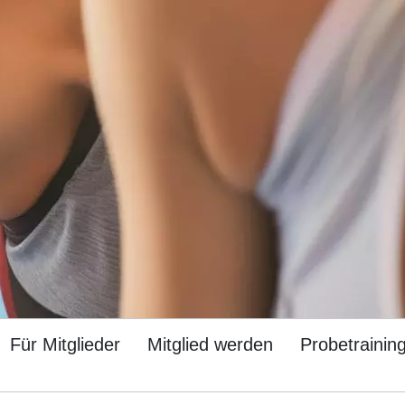
Für Mitglieder
Mitglied werden
Probetrainin