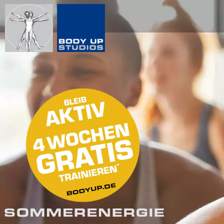
Direkt
zum
Inhalt