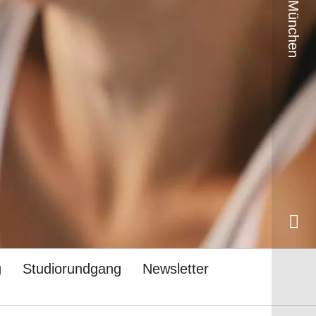
g
Studiorundgang
Newsletter