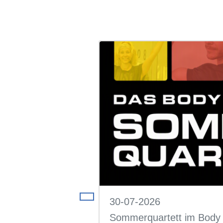
30-07-2026
g
Sommerquartett im Body 