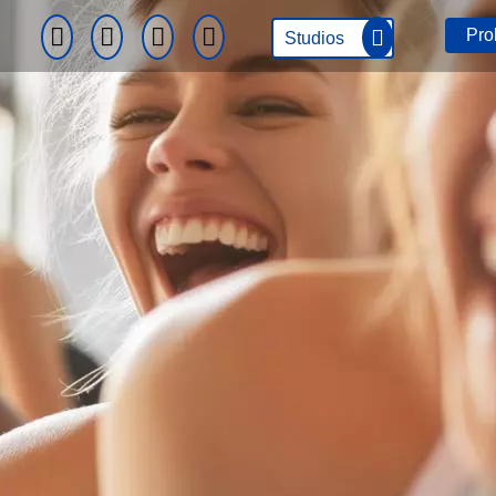
Pro
Studios