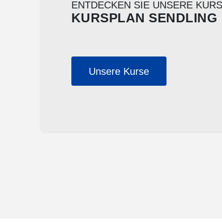
ENTDECKEN SIE UNSERE KUR
KURSPLAN SENDLING
Unsere Kurse