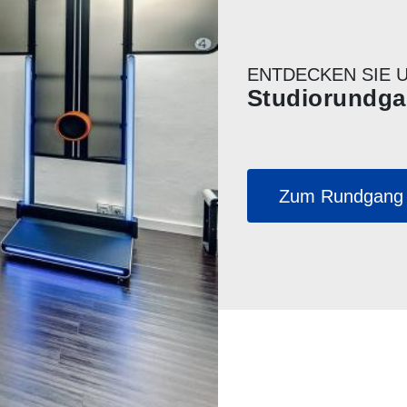
ENTDECKEN SIE 
Studiorundg
Zum Rundgang