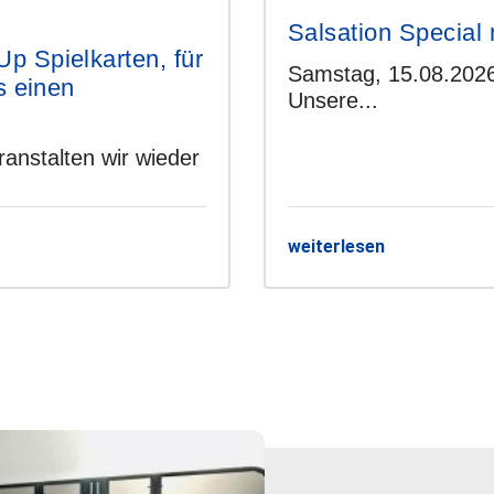
Salsation Special 
 Spielkarten, für
Samstag, 15.08.2026
s einen
Unsere...
anstalten wir wieder
weiterlesen