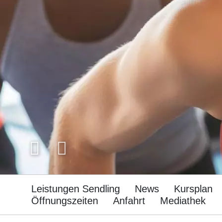
Leistungen Sendling
News
Kursplan
Öffnungszeiten
Anfahrt
Mediathek