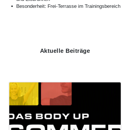
Besonderheit: Frei-Terrasse im Trainingsbereich
Aktuelle Beiträge