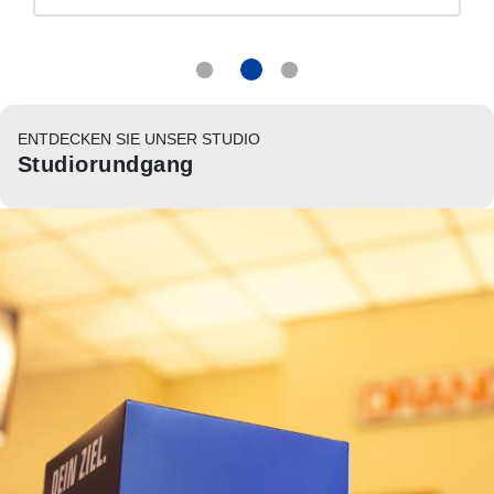
ENTDECKEN SIE UNSER STUDIO
Studiorundgang