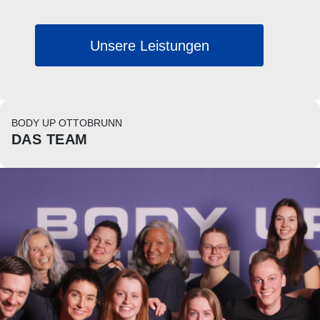
Unsere Leistungen
BODY UP OTTOBRUNN
DAS TEAM