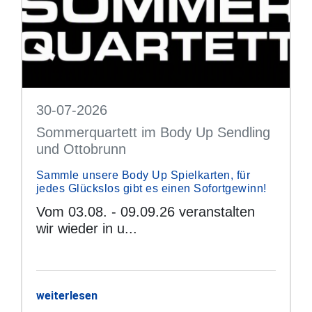
30-07-2026
Sommerquartett im Body Up Sendling
und Ottobrunn
Sammle unsere Body Up Spielkarten, für
jedes Glückslos gibt es einen Sofortgewinn!
Vom 03.08. - 09.09.26 veranstalten
wir wieder in u...
weiterlesen