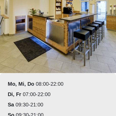
Mo, Mi, Do
08:00-22:00
Di, Fr
07:00-22:00
Sa
09:30-21:00
So
09:30-21:00