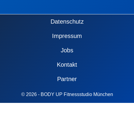
Fußzeile
Datenschutz
Impressum
Jobs
Kontakt
Partner
© 2026 - BODY UP Fitnessstudio München