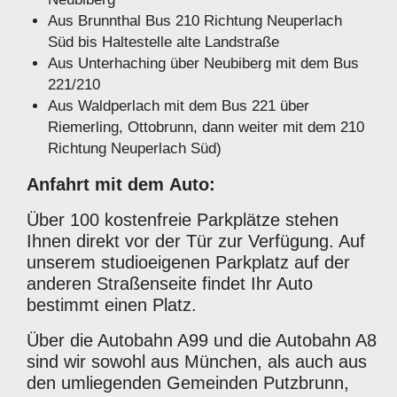
Aus Brunnthal Bus 210 Richtung Neuperlach
Süd bis Haltestelle alte Landstraße
Aus Unterhaching über Neubiberg mit dem Bus
221/210
Aus Waldperlach mit dem Bus 221 über
Riemerling, Ottobrunn, dann weiter mit dem 210
Richtung Neuperlach Süd)
Anfahrt mit dem Auto:
Über 100 kostenfreie Parkplätze stehen
Ihnen direkt vor der Tür zur Verfügung. Auf
unserem studioeigenen Parkplatz auf der
anderen Straßenseite findet Ihr Auto
bestimmt einen Platz.
Über die Autobahn A99 und die Autobahn A8
sind wir sowohl aus München, als auch aus
den umliegenden Gemeinden Putzbrunn,