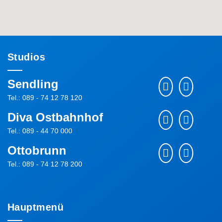
Studios
Sendling
Tel.: 089 - 74 12 78 120
Diva Ostbahnhof
Tel.: 089 - 44 70 000
Ottobrunn
Tel.: 089 - 74 12 78 200
Hauptmenü