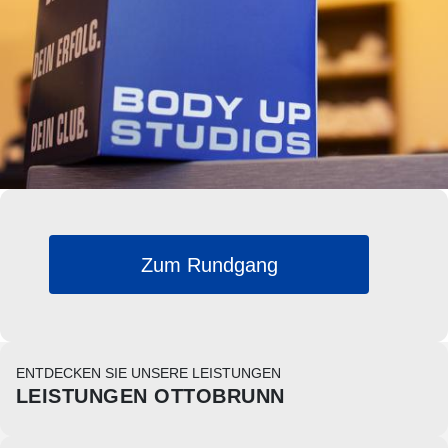
Zum Rundgang
ENTDECKEN SIE UNSERE LEISTUNGEN
LEISTUNGEN OTTOBRUNN