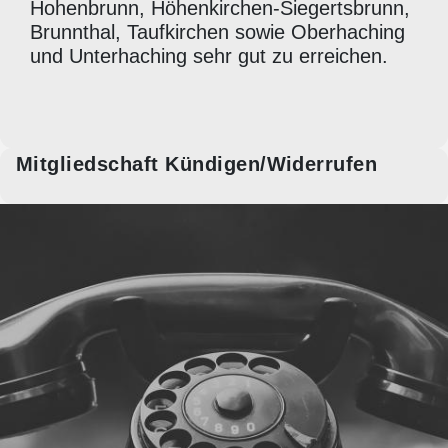
Hohenbrunn, Höhenkirchen-Siegertsbrunn,
Brunnthal, Taufkirchen sowie Oberhaching
und Unterhaching sehr gut zu erreichen.
Mitgliedschaft Kündigen/Widerrufen