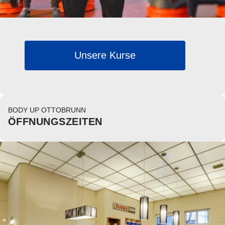
Unsere Kurse
BODY UP OTTOBRUNN
ÖFFNUNGSZEITEN