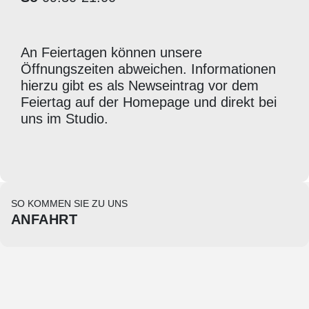
An Feiertagen können unsere
Öffnungszeiten abweichen. Informationen
hierzu gibt es als Newseintrag vor dem
Feiertag auf der Homepage und direkt bei
uns im Studio.
SO KOMMEN SIE ZU UNS
ANFAHRT