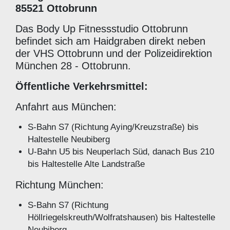
85521 Ottobrunn
Das Body Up Fitnessstudio Ottobrunn
befindet sich am Haidgraben direkt neben
der VHS Ottobrunn und der Polizeidirektion
München 28 - Ottobrunn.
Öffentliche Verkehrsmittel:
Anfahrt aus München:
S-Bahn S7 (Richtung Aying/Kreuzstraße) bis
Haltestelle Neubiberg
U-Bahn U5 bis Neuperlach Süd, danach Bus 210
bis Haltestelle Alte Landstraße
Richtung München:
S-Bahn S7 (Richtung
Höllriegelskreuth/Wolfratshausen) bis Haltestelle
Neubiberg