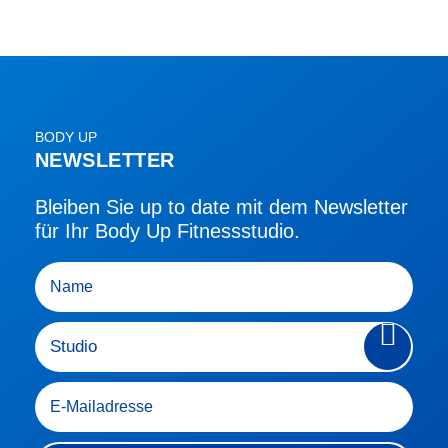
BODY UP
NEWSLETTER
Bleiben Sie up to date mit dem Newsletter
für Ihr Body Up Fitnessstudio.