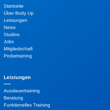
Startseite
Über Body Up
Leistungen
News
Studios
Jobs
Mitgliedschaft
Probetraining
Leistungen
Ausdauertraining
Beratung
Funktionelles Training