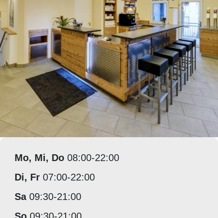
Mo, Mi, Do
08:00-22:00
Di, Fr
07:00-22:00
Sa
09:30-21:00
So
09:30-21:00