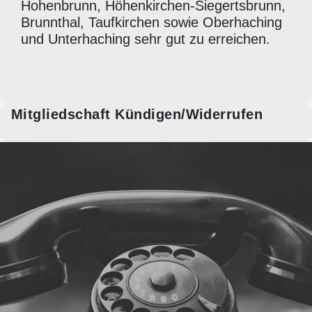
Hohenbrunn, Höhenkirchen-Siegertsbrunn,
Brunnthal, Taufkirchen sowie Oberhaching
und Unterhaching sehr gut zu erreichen.
Mitgliedschaft Kündigen/Widerrufen