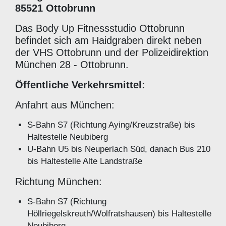
85521 Ottobrunn
Das Body Up Fitnessstudio Ottobrunn
befindet sich am Haidgraben direkt neben
der VHS Ottobrunn und der Polizeidirektion
München 28 - Ottobrunn.
Öffentliche Verkehrsmittel:
Anfahrt aus München:
S-Bahn S7 (Richtung Aying/Kreuzstraße) bis
Haltestelle Neubiberg
U-Bahn U5 bis Neuperlach Süd, danach Bus 210
bis Haltestelle Alte Landstraße
Richtung München:
S-Bahn S7 (Richtung
Höllriegelskreuth/Wolfratshausen) bis Haltestelle
Neubiberg