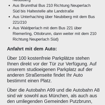
Aus Brunnthal Bus 210 Richtung Neuperlach
Süd bis Haltestelle alte Landstraße
Aus Unterhaching über Neubiberg mit dem Bus
221/210
Aus Waldperlach mit dem Bus 221 über
Riemerling, Ottobrunn, dann weiter mit dem 210
Richtung Neuperlach Süd)
Anfahrt mit dem Auto:
Über 100 kostenfreie Parkplätze stehen
Ihnen direkt vor der Tür zur Verfügung. Auf
unserem studioeigenen Parkplatz auf der
anderen Straßenseite findet Ihr Auto
bestimmt einen Platz.
Über die Autobahn A99 und die Autobahn A8
sind wir sowohl aus München, als auch aus
den umliegenden Gemeinden Putzbrunn,