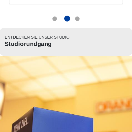
ENTDECKEN SIE UNSER STUDIO
Studiorundgang