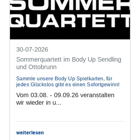
30-07-2026
Sommerquartett im Body Up Sendling
und Ottobrunn
Sammle unsere Body Up Spielkarten, für
jedes Glückslos gibt es einen Sofortgewinn!
Vom 03.08. - 09.09.26 veranstalten
wir wieder in u...
weiterlesen