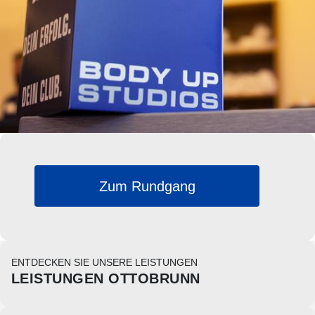
Zum Rundgang
ENTDECKEN SIE UNSERE LEISTUNGEN
LEISTUNGEN OTTOBRUNN