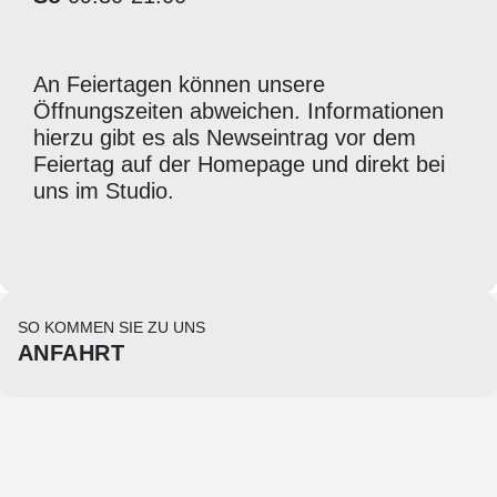
An Feiertagen können unsere
Öffnungszeiten abweichen. Informationen
hierzu gibt es als Newseintrag vor dem
Feiertag auf der Homepage und direkt bei
uns im Studio.
SO KOMMEN SIE ZU UNS
ANFAHRT