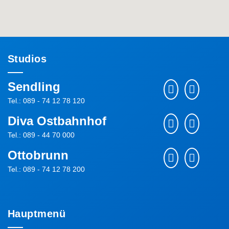
Studios
Sendling
Tel.: 089 - 74 12 78 120
Diva Ostbahnhof
Tel.: 089 - 44 70 000
Ottobrunn
Tel.: 089 - 74 12 78 200
Hauptmenü