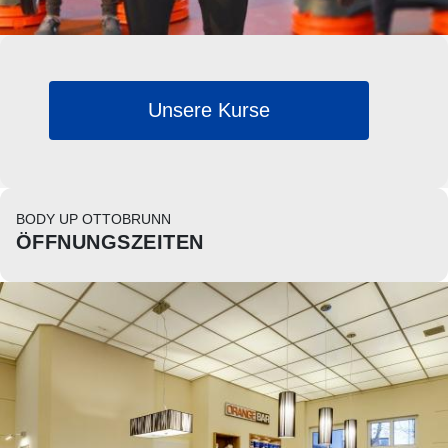
Unsere Kurse
BODY UP OTTOBRUNN
ÖFFNUNGSZEITEN