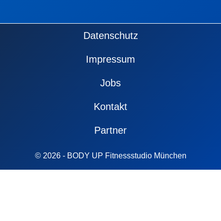
Fußzeile
Datenschutz
Impressum
Jobs
Kontakt
Partner
© 2026 - BODY UP Fitnessstudio München