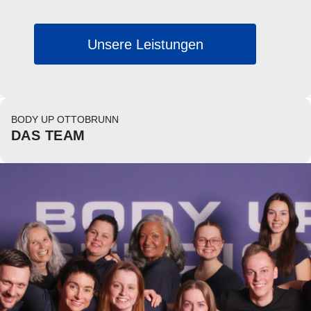
Unsere Leistungen
BODY UP OTTOBRUNN
DAS TEAM