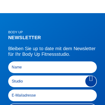
BODY UP
NEWSLETTER
Bleiben Sie up to date mit dem Newsletter
für Ihr Body Up Fitnessstudio.