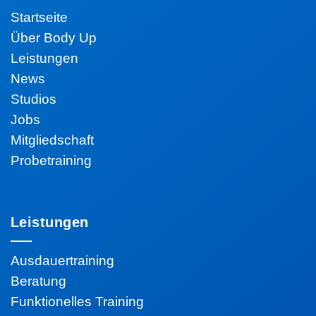
Startseite
Über Body Up
Leistungen
News
Studios
Jobs
Mitgliedschaft
Probetraining
Leistungen
Ausdauertraining
Beratung
Funktionelles Training