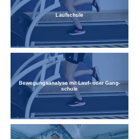
Laufschule
Bewegungs­analyse mit Lauf- oder Gang­
schule