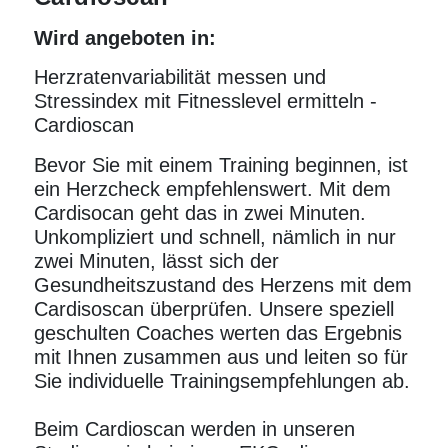
Wird angeboten in:
Herzratenvariabilität messen und
Stressindex mit Fitnesslevel ermitteln -
Cardioscan
Bevor Sie mit einem
Training
beginnen, ist
ein Herzcheck empfehlenswert. Mit dem
Cardisocan geht das in zwei Minuten.
Unkompliziert und schnell, nämlich in nur
zwei Minuten, lässt sich der
Gesundheitszustand des Herzens mit dem
Cardisoscan überprüfen. Unsere speziell
geschulten Coaches werten das Ergebnis
mit Ihnen zusammen aus und leiten so für
Sie individuelle Trainingsempfehlungen ab.
Beim Cardioscan werden in unseren