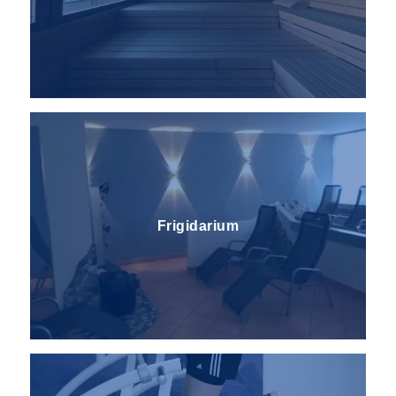
Frigidarium