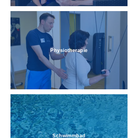
Physiotherapie
Schwimmbad