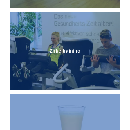
Zirkeltraining