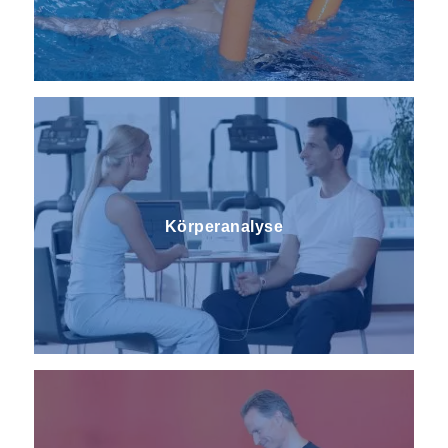
Körperanalyse