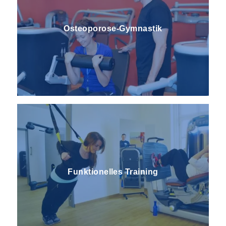
Osteoporose-Gymnastik
Funktionelles Training