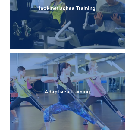
Isokinetisches Training
Adaptives Training