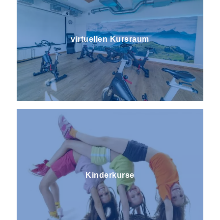
virtuellen Kursraum
Kinderkurse