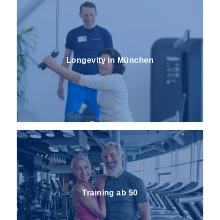
Longevity in München
Training ab 50