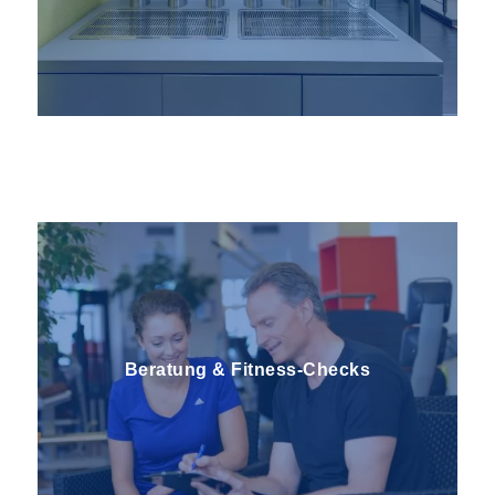
Wellness & Sauna
Yoga & Pilates
Beratung & Fitness-Checks