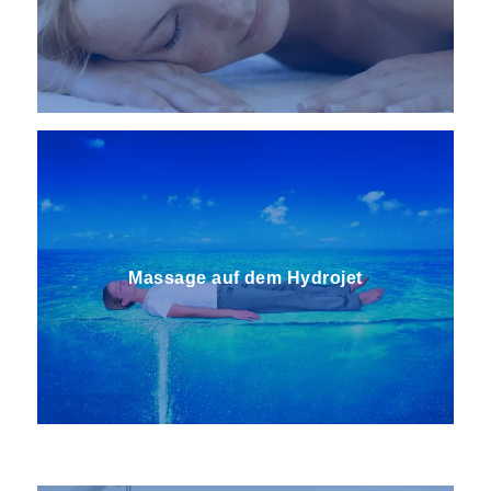
Massage auf dem Hydrojet
Open Modus