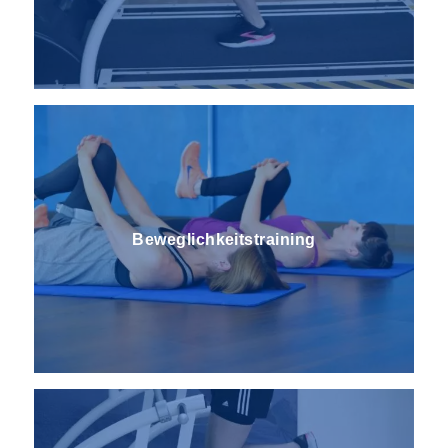
Beweglichkeitstraining