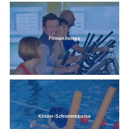
Firmenfitness
Kinder-Schwimmkurse