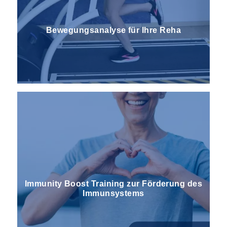
Bewegungs­analyse für Ihre Reha
Immunity Boost Training zur Förderung des
Immunsystems