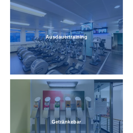
Ausdauertraining
Getränkebar