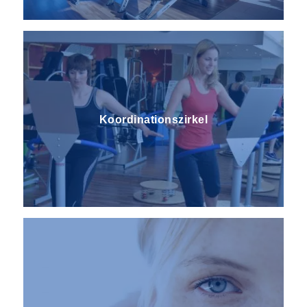
Koordinationszirkel