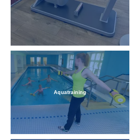
Aquatraining