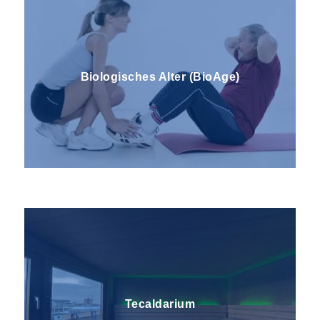
Biologisches Alter (BioAge)
Dampfbad
Tecaldarium