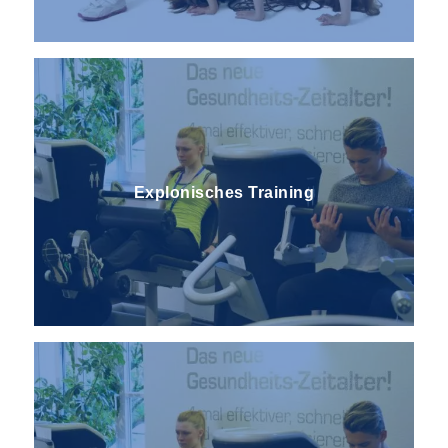
Explonisches Training