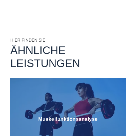
HIER FINDEN SIE
ÄHNLICHE
LEISTUNGEN
Muskelfunktionsanalyse