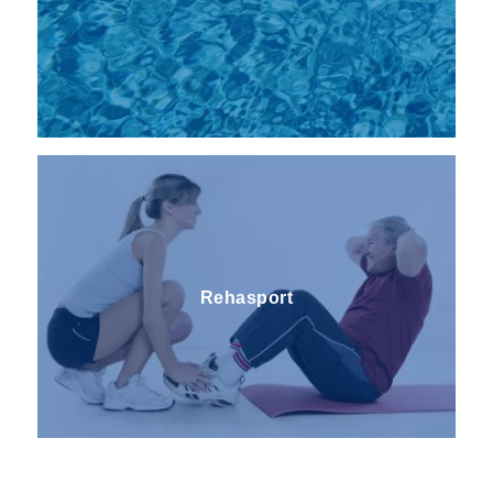
Rehasport
Kosmetik