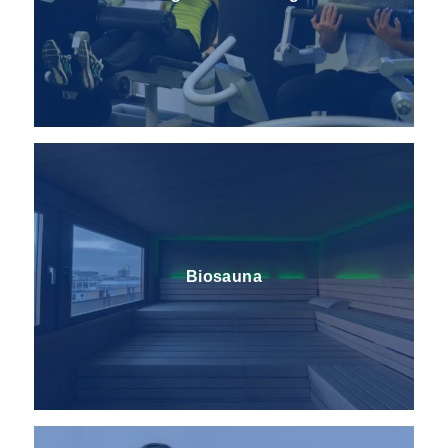
Biosauna