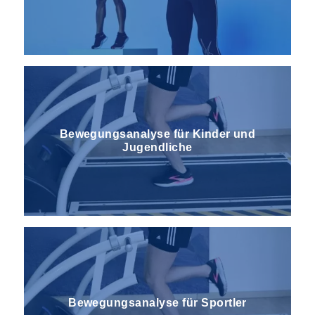
Bewegungs­analyse für Kinder und
Jugendliche
Bewegungs­analyse für Sportler