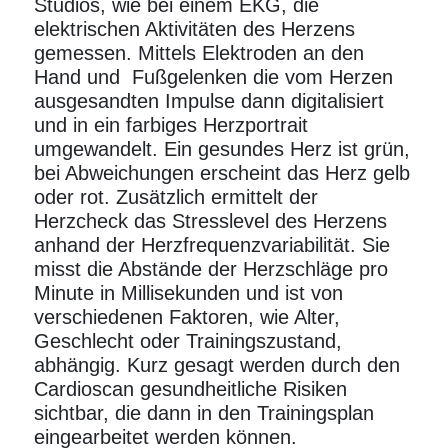
Studios, wie bei einem EKG, die
elektrischen Aktivitäten des Herzens
gemessen. Mittels Elektroden an den
Hand und Fußgelenken die vom Herzen
ausgesandten Impulse dann digitalisiert
und in ein farbiges Herzportrait
umgewandelt. Ein gesundes Herz ist grün,
bei Abweichungen erscheint das Herz gelb
oder rot. Zusätzlich ermittelt der
Herzcheck das Stresslevel des Herzens
anhand der Herzfrequenzvariabilität. Sie
misst die Abstände der Herzschläge pro
Minute in Millisekunden und ist von
verschiedenen Faktoren, wie Alter,
Geschlecht oder Trainingszustand,
abhängig. Kurz gesagt werden durch den
Cardioscan gesundheitliche Risiken
sichtbar, die dann in den
Trainingsplan
eingearbeitet werden können.