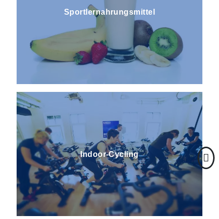
Sportlernahrungsmittel
Indoor-Cycling