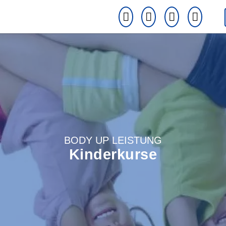
BODY UP LEISTUNG
Kinderkurse