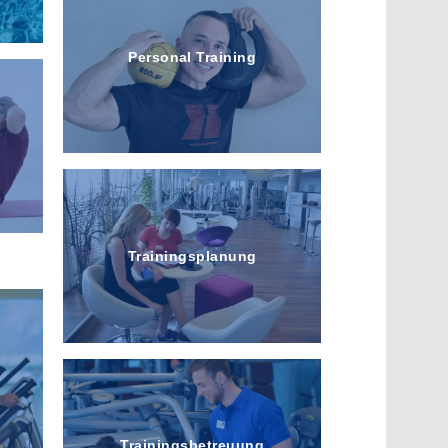
Personal Training
Trainingsplanung
Trainingsbetreuung